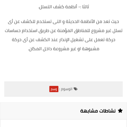
ثالثا :- أنظمة كشف التسلل.
حيث تعد من الأنظمة الحديثة و التى تستخدم للكشف عن أى
تسلل غير مشروع للمناطق المؤمنة عن طريق استخدام حساسات
حركة تعمل على تشغيل الإنذار عند الكشف عن أى حركة
مشبوهة او غير مشروعة داخل المكان.
الوسوم :
وسم
نشاطات مشابهة