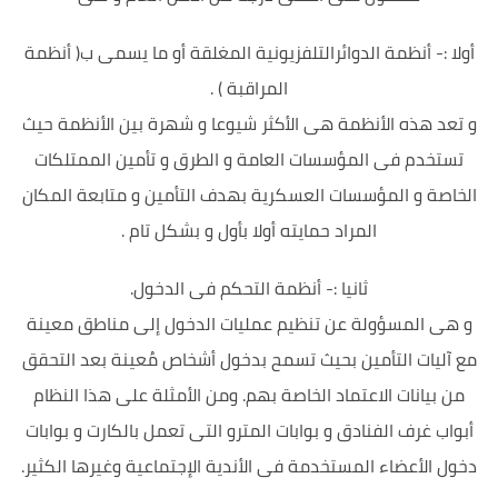
أولا :- أنظمة الدوائرالتلفزيونية المغلقة أو ما يسمى ب( أنظمة
المراقبة ) .
و تعد هذه الأنظمة هى الأكثر شيوعا و شهرة بين الأنظمة حيث
تستخدم فى المؤسسات العامة و الطرق و تأمين الممتلكات
الخاصة و المؤسسات العسكرية بهدف التأمين و متابعة المكان
المراد حمايته أولا بأول و بشكل تام .
ثانيا :- أنظمة التحكم فى الدخول.
و هى المسؤولة عن تنظيم عمليات الدخول إلى مناطق معينة
مع آليات التأمين بحيث تسمح بدخول أشخاص مُعينة بعد التحقق
من بيانات الاعتماد الخاصة بهم. ومن الأمثلة على هذا النظام
أبواب غرف الفنادق و بوابات المترو التى تعمل بالكارت و بوابات
دخول الأعضاء المستخدمة فى الأندية الإجتماعية وغيرها الكثير.