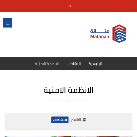
EN
الرئيسية
النشاطات
الانظمة الامنية
الانظمة الامنية
القسم :
النشاطات