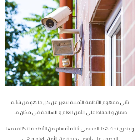
يأتى مفهوم الأنظمة الأمنية ليعبر عن كل ما هو من شأنه
ضمان و الحفاظ على الأمن العام و السلامة فى مكان ما.
و يندرج تحت هذا المسمى ثلاثة أقسام من الأنظمة تتكاتف معا
للحصول على أقصى درجة من الأمن العام و هى