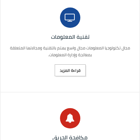
تقنية المعلومات
مجال تكنولوجيا المعلومات مجال واسع يهتم بالتقنية ومجالاتها المتعلقة
بمعالجة وإدارة المعلومات.
قراءة المزيد
مكافحة الحريق