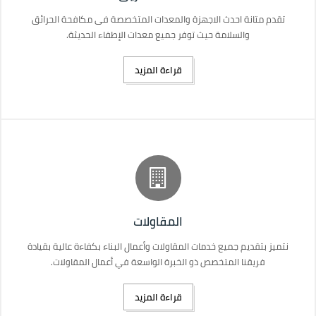
تقدم متانة احدث الاجهزة والمعدات المتخصصة فى مكافحة الحرائق
والسلامة حيث توفر جميع معدات الإطفاء الحديثة.
قراءة المزيد
المقاولات
نتميز بتقديم جميع خدمات المقاولات وأعمال البناء بكفاءة عالية بقيادة
فريقنا المتخصص ذو الخبرة الواسعة في أعمال المقاولات.
قراءة المزيد