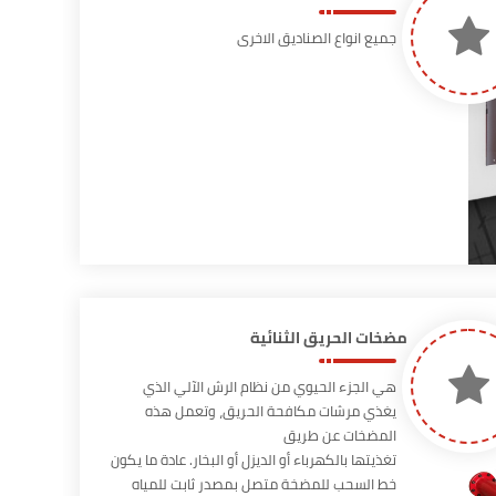
جميع انواع الصناديق الاخرى
مضخات الحريق الثنائية
هي الجزء الحيوي من نظام الرش الآلي الذي
يغذي مرشات مكافحة الحريق، وتعمل هذه
المضخات عن طريق
تغذيتها بالكهرباء أو الديزل أو البخار. عادة ما يكون
خط السحب للمضخة متصل بمصدر ثابت للمياه