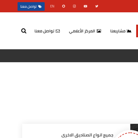
EN
تواصل معنا
مشاريعنا
المركز الأعلامي
تواصل معنا
جميع انواع الصناديق الاخرى